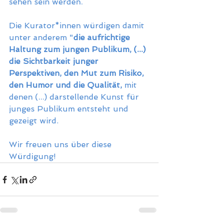
sehen sein werden.
Die Kurator*innen würdigen damit 
unter anderem "
die aufrichtige 
Haltung zum jungen Publikum, (...) 
die Sichtbarkeit junger 
Perspektiven, den Mut zum Risiko, 
den Humor und die Qualität,
 mit 
denen (...) darstellende Kunst für 
junges Publikum entsteht und 
gezeigt wird.
Wir freuen uns über diese 
Würdigung!