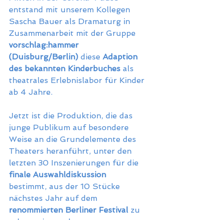
entstand mit unserem Kollegen 
Sascha Bauer als Dramaturg in 
Zusammenarbeit mit der Gruppe 
vorschlag:hammer 
(Duisburg/Berlin)
 diese 
Adaption 
des bekannten Kinderbuches
 als 
theatrales Erlebnislabor für Kinder 
ab 4 Jahre.
Jetzt ist die Produktion, die das 
junge Publikum auf besondere 
Weise an die Grundelemente des 
Theaters heranführt, unter den 
letzten 30 Inszenierungen für die 
finale Auswahldiskussion
bestimmt, aus der 10 Stücke 
nächstes Jahr auf dem 
renommierten Berliner Festival
 zu 