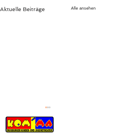
Alle ansehen
Aktuelle Beiträge