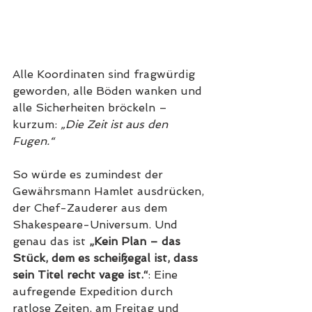
Alle Koordinaten sind fragwürdig 
geworden, alle Böden wanken und 
alle Sicherheiten bröckeln – 
kurzum: 
„Die Zeit ist aus den 
Fugen.“ 
So würde es zumindest der 
Gewährsmann Hamlet ausdrücken, 
der Chef-Zauderer aus dem 
Shakespeare-Universum. Und 
genau das ist 
„Kein Plan – das 
Stück, dem es scheißegal ist, dass 
sein Titel recht vage ist.“
: Eine 
aufregende Expedition durch 
ratlose Zeiten, am Freitag und 