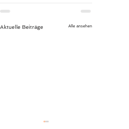
Alle ansehen
Aktuelle Beiträge