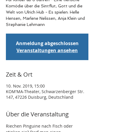
Komödie über die Sintflut, Gott und die
Welt von Ulrich Hub - Es spielen: Helle
Hensen, Marlene Nelissen, Anja Klein und
Stephanie Lehmann
Anmeldung abgeschlossen
Veranstaltungen ansehen
Zeit & Ort
10. Nov. 2019, 15:00
KOM'MA-Theater, Schwarzenberger Str.
147, 47226 Duisburg, Deutschland
Über die Veranstaltung
Riechen Pinguine nach Fisch oder 