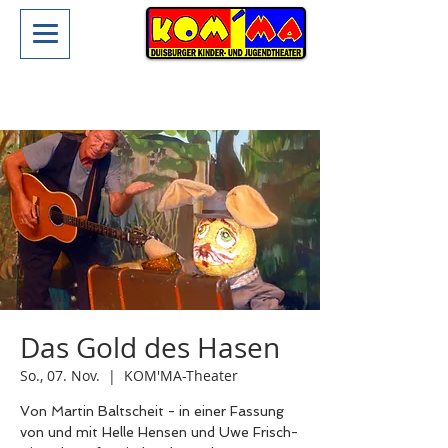
Das Gold des Hasen
So., 07. Nov.
  |  
KOM'MA-Theater
Von Martin Baltscheit - in einer Fassung
von und mit Helle Hensen und Uwe Frisch-