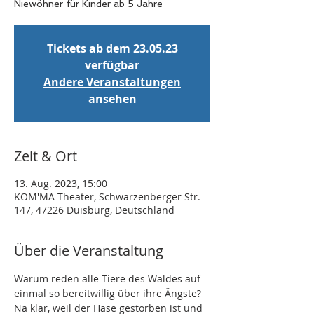
Niewöhner für Kinder ab 5 Jahre
Tickets ab dem 23.05.23
verfügbar
Andere Veranstaltungen
ansehen
Zeit & Ort
13. Aug. 2023, 15:00
KOM'MA-Theater, Schwarzenberger Str.
147, 47226 Duisburg, Deutschland
Über die Veranstaltung
Warum reden alle Tiere des Waldes auf 
einmal so bereitwillig über ihre Ängste? 
Na klar, weil der Hase gestorben ist und 