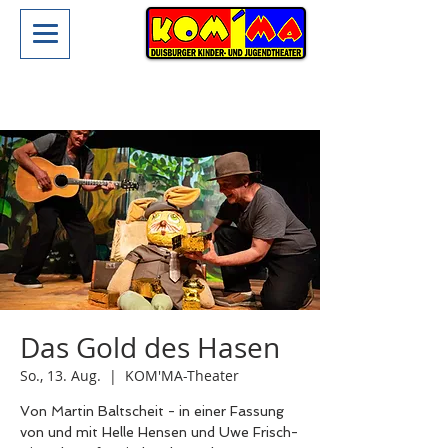
Das Gold des Hasen
So., 13. Aug.
  |  
KOM'MA-Theater
Von Martin Baltscheit - in einer Fassung
von und mit Helle Hensen und Uwe Frisch-