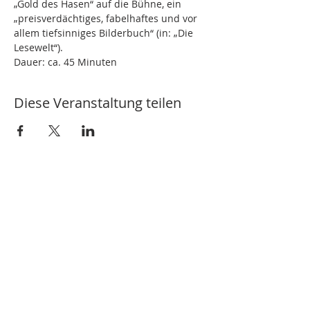
„Gold des Hasen“ auf die Bühne, ein 
„preisverdächtiges, fabelhaftes und vor 
allem tiefsinniges Bilderbuch“ (in: „Die 
Lesewelt“).
Dauer: ca. 45 Minuten
Diese Veranstaltung teilen