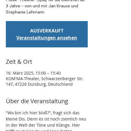
3 Jahre - von und mit Jan Krause und
Stephanie Lehmann
AUSVERKAUFT
Veranstaltungen ansehen
Zeit & Ort
16. März 2025, 15:00 – 15:40
KOM'MA-Theater, Schwarzenberger Str.
147, 47226 Duisburg, Deutschland
Über die Veranstaltung
"Wo bin ich hier bloß?", fragt sich das 
kleine Dis. Denn es ist noch ziemlich neu 
in der Welt der Töne und Klänge. Hier 