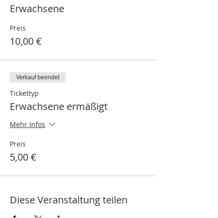
Erwachsene
Preis
10,00 €
Verkauf beendet
Tickettyp
Erwachsene ermäßigt
Mehr Infos
Preis
5,00 €
Diese Veranstaltung teilen