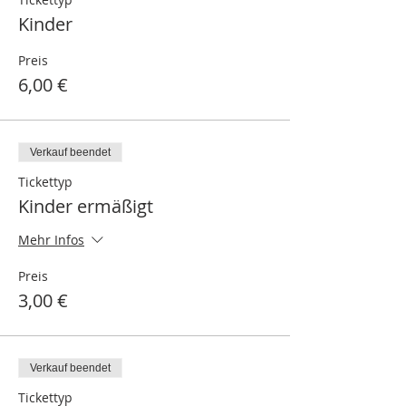
Kinder
Preis
6,00 €
Verkauf beendet
Tickettyp
Kinder ermäßigt
Mehr Infos
Preis
3,00 €
Verkauf beendet
Tickettyp