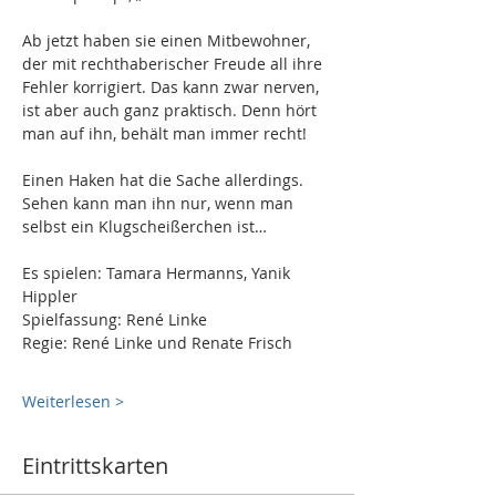
Ab jetzt haben sie einen Mitbewohner, 
der mit rechthaberischer Freude all ihre 
Fehler korrigiert. Das kann zwar nerven, 
ist aber auch ganz praktisch. Denn hört 
man auf ihn, behält man immer recht!
Einen Haken hat die Sache allerdings. 
Sehen kann man ihn nur, wenn man 
selbst ein Klugscheißerchen ist…
Es spielen: Tamara Hermanns, Yanik 
Hippler
Spielfassung: René Linke
Regie: René Linke und Renate Frisch
Weiterlesen >
Eintrittskarten