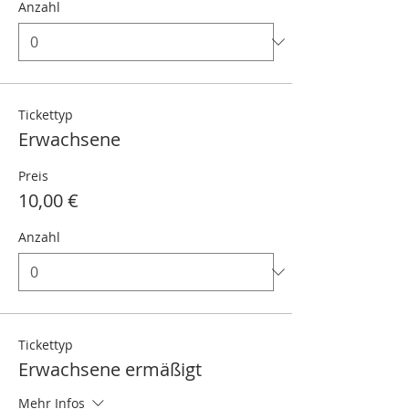
Anzahl
Tickettyp
Erwachsene
Preis
10,00 €
Anzahl
Tickettyp
Erwachsene ermäßigt
Mehr Infos