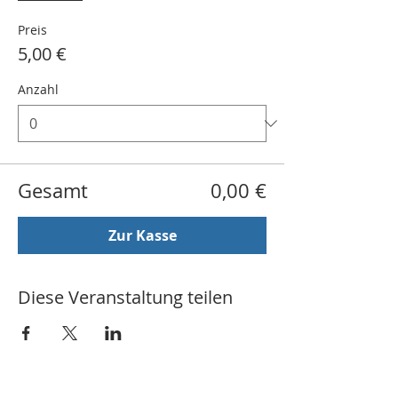
Preis
5,00 €
Anzahl
Gesamt
0,00 €
Zur Kasse
Diese Veranstaltung teilen