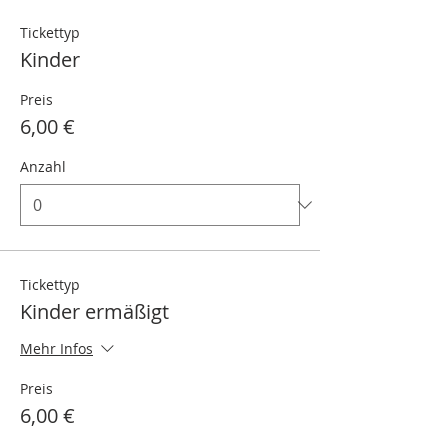
Tickettyp
Kinder
Preis
6,00 €
Anzahl
Tickettyp
Kinder ermäßigt
Mehr Infos
Preis
6,00 €