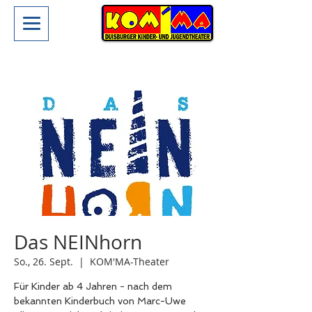
Das NEINhorn
So., 26. Sept.
  |  
KOM'MA-Theater
Für Kinder ab 4 Jahren - nach dem
bekannten Kinderbuch von Marc-Uwe