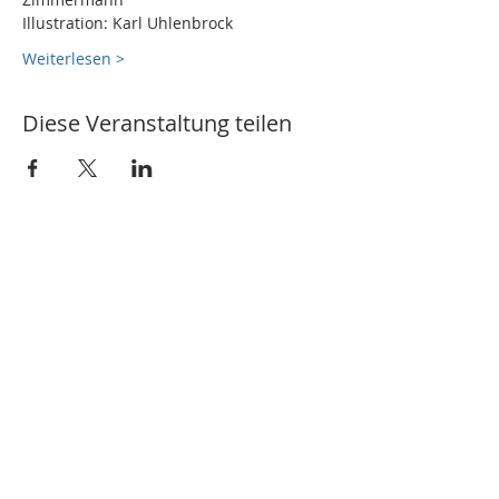
Illustration: Karl Uhlenbrock
Weiterlesen >
Diese Veranstaltung teilen