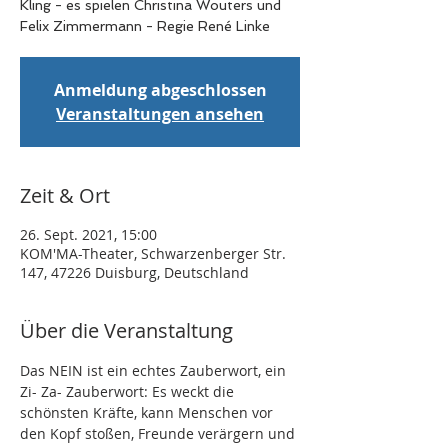
Kling - es spielen Christina Wouters und
Felix Zimmermann - Regie René Linke
Anmeldung abgeschlossen
Veranstaltungen ansehen
Zeit & Ort
26. Sept. 2021, 15:00
KOM'MA-Theater, Schwarzenberger Str.
147, 47226 Duisburg, Deutschland
Über die Veranstaltung
Das NEIN ist ein echtes Zauberwort, ein 
Zi- Za- Zauberwort: Es weckt die 
schönsten Kräfte, kann Menschen vor 
den Kopf stoßen, Freunde verärgern und 