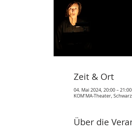
Zeit & Ort
04. Mai 2024, 20:00 – 21:00
KOM'MA-Theater, Schwarze
Über die Vera