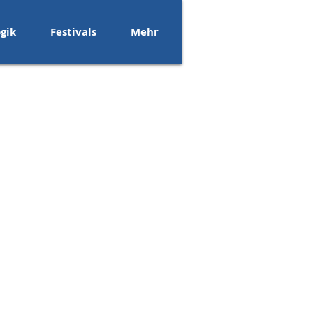
gik
Festivals
Mehr