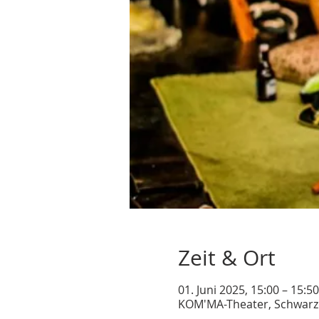
Zeit & Ort
01. Juni 2025, 15:00 – 15:50
KOM'MA-Theater, Schwarze