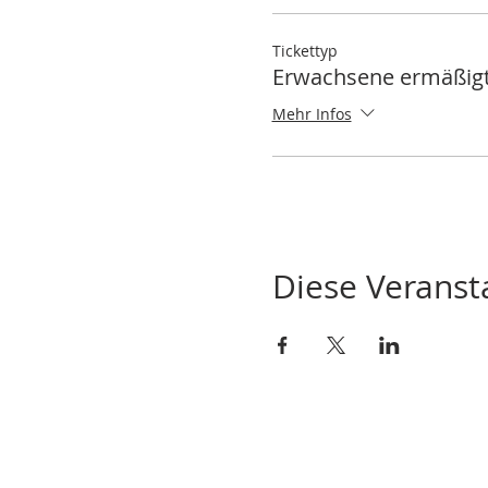
Tickettyp
Erwachsene ermäßig
Mehr Infos
Diese Veransta