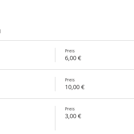
n
Preis
6,00 €
Preis
10,00 €
Preis
3,00 €