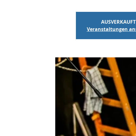
AUSVERKAUFT
Veranstaltungen a