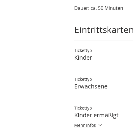
Dauer: ca. 50 Minuten
Eintrittskarte
Tickettyp
Kinder
Tickettyp
Erwachsene
Tickettyp
Kinder ermäßigt
Mehr Infos