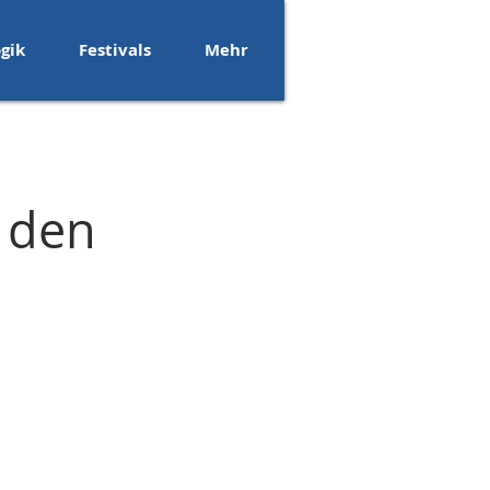
gik
Festivals
Mehr
 den