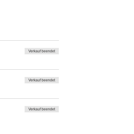
Verkauf beendet
Verkauf beendet
Verkauf beendet