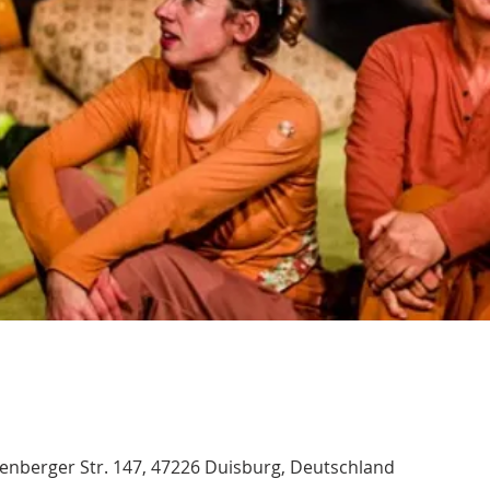
nberger Str. 147, 47226 Duisburg, Deutschland