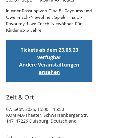
In einer Fassung von Tina El-Fayoumy und
Uwe Frisch-Niewöhner. Spiel: Tina El-
Fayoumy, Uwe Frisch-Niewöhner. Für
Kinder ab 5 Jahre.
Tickets ab dem 23.05.23
verfügbar
Andere Veranstaltungen
ansehen
Zeit & Ort
07. Sept. 2025, 15:00 – 15:50
KOM'MA-Theater, Schwarzenberger Str.
147, 47226 Duisburg, Deutschland