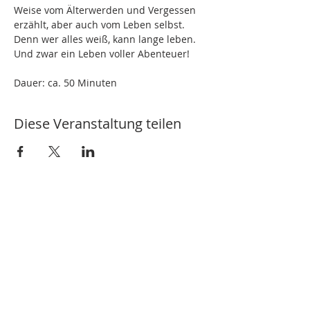
Weise vom Älterwerden und Vergessen 
erzählt, aber auch vom Leben selbst. 
Denn wer alles weiß, kann lange leben. 
Und zwar ein Leben voller Abenteuer!
Dauer: ca. 50 Minuten
Diese Veranstaltung teilen