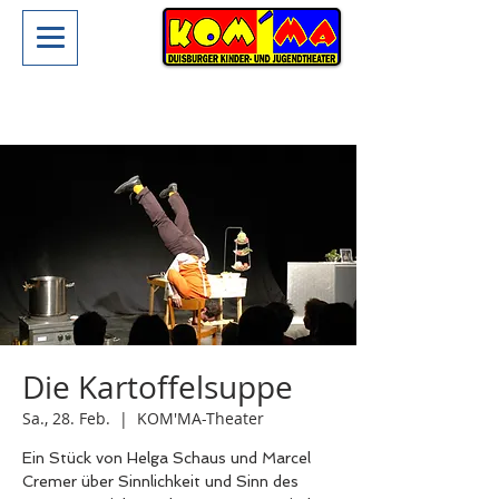
Die Kartoffelsuppe
Sa., 28. Feb.
  |  
KOM'MA-Theater
Ein Stück von Helga Schaus und Marcel
Cremer über Sinnlichkeit und Sinn des