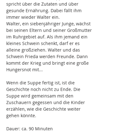
spricht über die Zutaten und über 
gesunde Ernährung. Dabei fällt ihm 
immer wieder Walter ein.
Walter, ein siebenjähriger Junge, wächst 
bei seinen Eltern und seiner Großmutter 
im Ruhrgebiet auf. Als ihm jemand ein 
kleines Schwein schenkt, darf er es 
alleine großziehen. Walter und das 
Schwein Frieda werden Freunde. Dann 
kommt der Krieg und bringt eine große 
Hungersnot mit...
Wenn die Suppe fertig ist, ist die 
Geschichte noch nicht zu Ende. Die 
Suppe wird gemeinsam mit den 
Zuschauern gegessen und die Kinder 
erzählen, wie die Geschichte weiter 
gehen könnte.
Dauer: ca. 90 Minuten