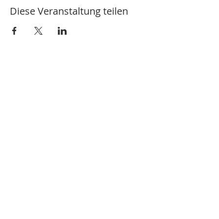
Diese Veranstaltung teilen