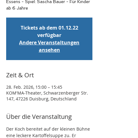
Essens - Spiel: Sascha Bauer - Für Kinder
ab 6 Jahre
Tickets ab dem 01.12.22
verfügbar
Andere Veranstaltungen
ansehen
Zeit & Ort
28. Feb. 2026, 15:00 – 15:45
KOM'MA-Theater, Schwarzenberger Str.
147, 47226 Duisburg, Deutschland
Über die Veranstaltung
Der Koch bereitet auf der kleinen Bühne 
eine leckere Kartoffelsuppe zu. Er 