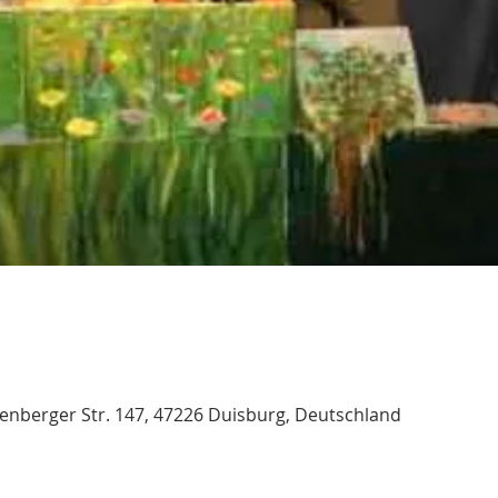
nberger Str. 147, 47226 Duisburg, Deutschland