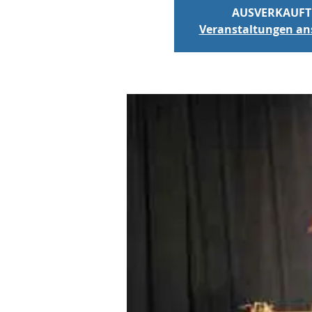
AUSVERKAUFT
Veranstaltungen a