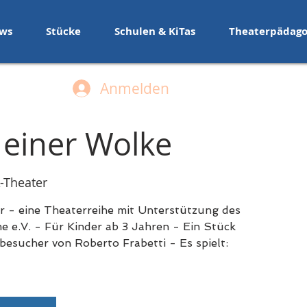
ws
Stücke
Schulen & KiTas
Theaterpädago
Anmelden
 einer Wolke
Theater
r - eine Theaterreihe mit Unterstützung des
e e.V. - Für Kinder ab 3 Jahren - Ein Stück
besucher von Roberto Frabetti - Es spielt: