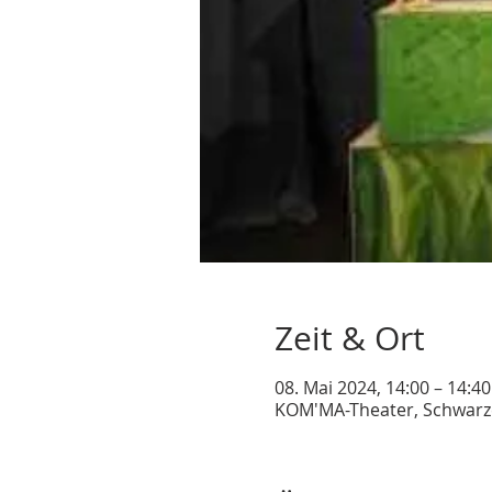
Zeit & Ort
08. Mai 2024, 14:00 – 14:40
KOM'MA-Theater, Schwarze