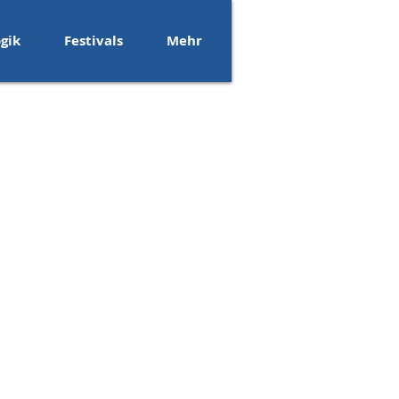
gik
Festivals
Mehr