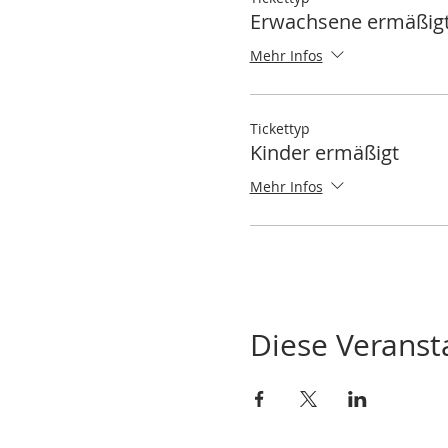
Erwachsene ermäßig
Mehr Infos
Tickettyp
Kinder ermäßigt
Mehr Infos
Diese Veransta