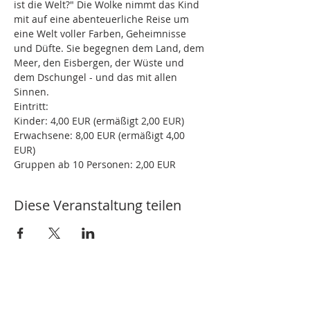
ist die Welt?" Die Wolke nimmt das Kind 
mit auf eine abenteuerliche Reise um 
eine Welt voller Farben, Geheimnisse 
und Düfte. Sie begegnen dem Land, dem 
Meer, den Eisbergen, der Wüste und 
dem Dschungel - und das mit allen 
Sinnen.
Eintritt: 
Kinder: 4,00 EUR (ermäßigt 2,00 EUR)
Erwachsene: 8,00 EUR (ermäßigt 4,00 
EUR) 
Gruppen ab 10 Personen: 2,00 EUR
Diese Veranstaltung teilen