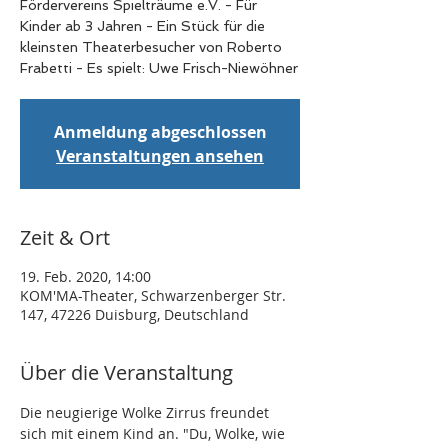
Fördervereins Spielträume e.V. - Für
Kinder ab 3 Jahren - Ein Stück für die
kleinsten Theaterbesucher von Roberto
Frabetti - Es spielt: Uwe Frisch-Niewöhner
Anmeldung abgeschlossen
Veranstaltungen ansehen
Zeit & Ort
19. Feb. 2020, 14:00
KOM'MA-Theater, Schwarzenberger Str.
147, 47226 Duisburg, Deutschland
Über die Veranstaltung
Die neugierige Wolke Zirrus freundet 
sich mit einem Kind an. "Du, Wolke, wie 