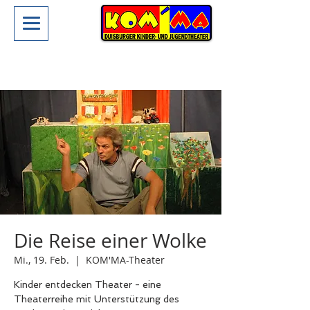
Die Reise einer Wolke
Mi., 19. Feb.
  |  
KOM'MA-Theater
Kinder entdecken Theater - eine
Theaterreihe mit Unterstützung des