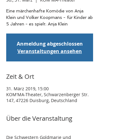
Eine märchenhafte Komödie von Anja
Klein und Volker Koopmans - für Kinder ab
5 Jahren - es spielt: Anja Klein
Anmeldung abgeschlossen
Veranstaltungen ansehen
Zeit & Ort
31. März 2019, 15:00
KOM'MA-Theater, Schwarzenberger Str.
147, 47226 Duisburg, Deutschland
Über die Veranstaltung
Die Schwestern Goldmarie und 