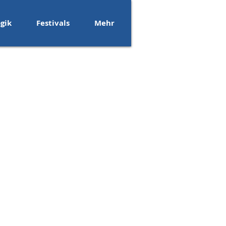
gik
Festivals
Mehr