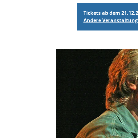
Tickets ab dem 21.12.
Andere Veranstaltun