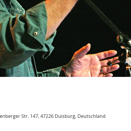
nberger Str. 147, 47226 Duisburg, Deutschland