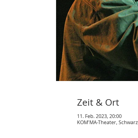
Zeit & Ort
11. Feb. 2023, 20:00
KOM'MA-Theater, Schwarze