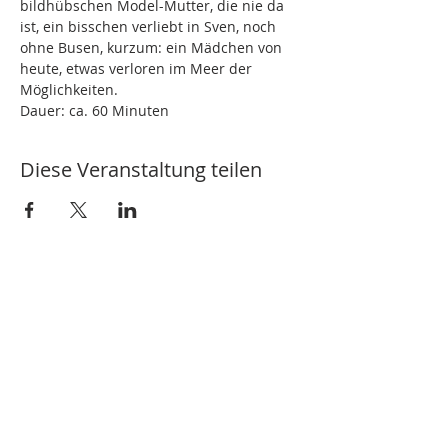
bildhübschen Model-Mutter, die nie da 
ist, ein bisschen verliebt in Sven, noch 
ohne Busen, kurzum: ein Mädchen von 
heute, etwas verloren im Meer der 
Möglichkeiten.
Dauer: ca. 60 Minuten
Diese Veranstaltung teilen