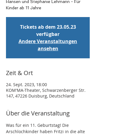
Hansen und Stephanie Lehmann - Für
Kinder ab 11 Jahre
Tickets ab dem 23.05.23
verfügbar
Andere Veranstaltungen
ansehen
Zeit & Ort
24. Sept. 2023, 18:00
KOM'MA-Theater, Schwarzenberger Str.
147, 47226 Duisburg, Deutschland
Über die Veranstaltung
Was für ein 11. Geburtstag! Die 
Arschlochkinder haben Fritzi in die alte 