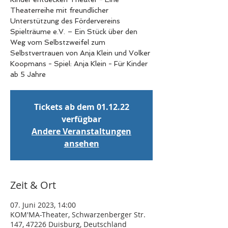
Theaterreihe mit freundlicher
Unterstützung des Fördervereins
Spielträume e.V. – Ein Stück über den
Weg vom Selbstzweifel zum
Selbstvertrauen von Anja Klein und Volker
Koopmans - Spiel: Anja Klein - Für Kinder
ab 5 Jahre
Tickets ab dem 01.12.22
verfügbar
Andere Veranstaltungen
ansehen
Zeit & Ort
07. Juni 2023, 14:00
KOM'MA-Theater, Schwarzenberger Str.
147, 47226 Duisburg, Deutschland