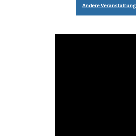
Andere Veranstaltun