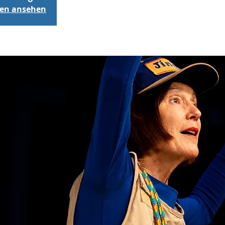
gen ansehen