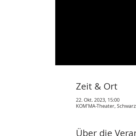
Zeit & Ort
22. Okt. 2023, 15:00
KOM'MA-Theater, Schwarze
Über die Vera