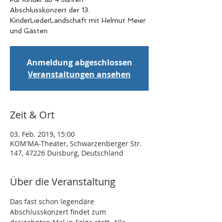
Abschlusskonzert der 13.
KinderLiederLandschaft mit Helmut Meier
Anmeldung abgeschlossen
Veranstaltungen ansehen
Zeit & Ort
03. Feb. 2019, 15:00
KOM'MA-Theater, Schwarzenberger Str.
147, 47226 Duisburg, Deutschland
Über die Veranstaltung
Das fast schon legendäre 
Abschlusskonzert findet zum 