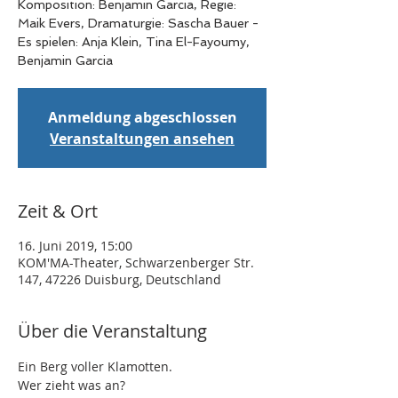
Komposition: Benjamin Garcia, Regie:
Maik Evers, Dramaturgie: Sascha Bauer -
Es spielen: Anja Klein, Tina El-Fayoumy,
Benjamin Garcia
Anmeldung abgeschlossen
Veranstaltungen ansehen
Zeit & Ort
16. Juni 2019, 15:00
KOM'MA-Theater, Schwarzenberger Str.
147, 47226 Duisburg, Deutschland
Über die Veranstaltung
Ein Berg voller Klamotten.  

Wer zieht was an? 
