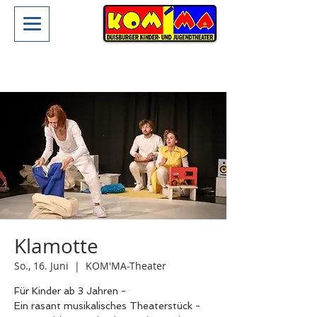
Klamotte
So., 16. Juni
  |  
KOM'MA-Theater
Für Kinder ab 3 Jahren -
Ein rasant musikalisches Theaterstück -