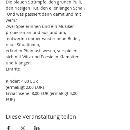
Die blauen Strümpfe, den grünen Pulli, 
den riesigen Hut, den ellenlangen Schal?

 Und was passiert dann damit und mit 
Zwei Spielerinnen und ein Musiker 
probieren an und aus und um,

 entwerfen immer wieder neue Bilder, 
erfinden Phantasiewesen, verspielen 
sich mit Witz und Poesie in Klamotten 
Eintritt: 
Kinder: 4,00 EUR 

(ermäßigt 2,00 EUR)
Erwachsene: 8,00 EUR (ermäßigt 4,00 
EUR) 
Diese Veranstaltung teilen