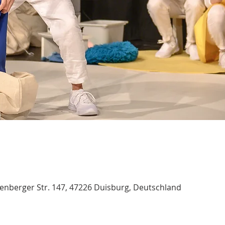
nberger Str. 147, 47226 Duisburg, Deutschland