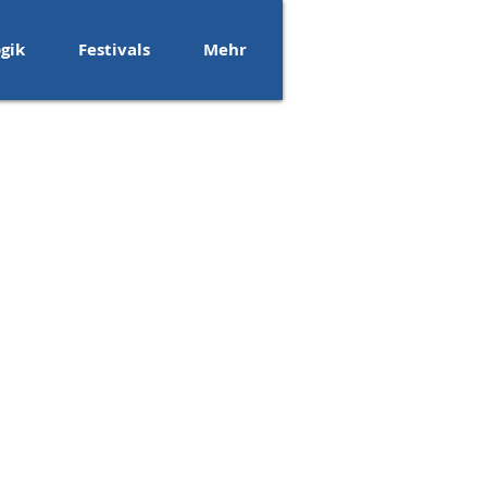
gik
Festivals
Mehr