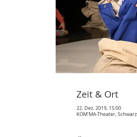
Zeit & Ort
22. Dez. 2019, 15:00
KOM'MA-Theater, Schwarze