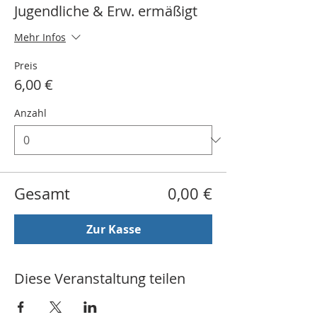
Jugendliche & Erw. ermäßigt
Mehr Infos
Preis
6,00 €
Anzahl
Gesamt
0,00 €
Zur Kasse
Diese Veranstaltung teilen