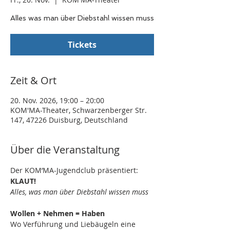
Alles was man über Diebstahl wissen muss
Tickets
Zeit & Ort
20. Nov. 2026, 19:00 – 20:00
KOM'MA-Theater, Schwarzenberger Str.
147, 47226 Duisburg, Deutschland
Über die Veranstaltung
Der KOM’MA-Jugendclub präsentiert: 
KLAUT!
Alles, was man über Diebstahl wissen muss
Wollen + Nehmen = Haben
Wo Verführung und Liebäugeln eine 