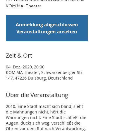
KOM'MA-Theater
Anmeldung abgeschlossen
Veranstaltungen ansehen
Zeit & Ort
04. Dez. 2020, 20:00
KOM'MA-Theater, Schwarzenberger Str.
147, 47226 Duisburg, Deutschland
Über die Veranstaltung
2010. Eine Stadt macht sich blind, sieht
die Mahnungen nicht, hört die
Warnungen nicht. Eine Stadt schließt die
Augen, duckt sich weg, verschließt die
Ohren vor dem Ruf nach Verantwortung.