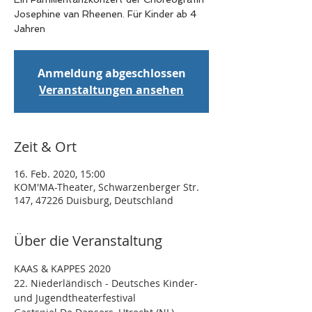
Josephine van Rheenen. Für Kinder ab 4
Jahren
Anmeldung abgeschlossen
Veranstaltungen ansehen
Zeit & Ort
16. Feb. 2020, 15:00
KOM'MA-Theater, Schwarzenberger Str.
147, 47226 Duisburg, Deutschland
Über die Veranstaltung
KAAS & KAPPES 2020 
22. Niederländisch - Deutsches Kinder- 
und Jugendtheaterfestival