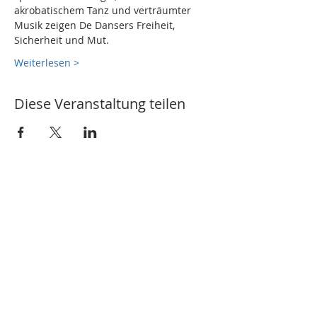
akrobatischem Tanz und verträumter 
Musik zeigen De Dansers Freiheit, 
Sicherheit und Mut. 
Weiterlesen >
Diese Veranstaltung teilen