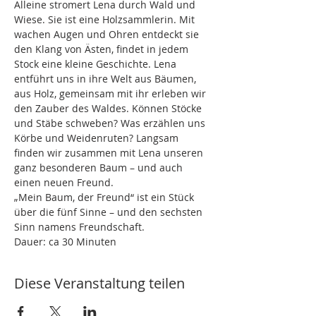
Alleine stromert Lena durch Wald und 
Wiese. Sie ist eine Holzsammlerin. Mit 
wachen Augen und Ohren entdeckt sie 
den Klang von Ästen, findet in jedem 
Stock eine kleine Geschichte. Lena 
entführt uns in ihre Welt aus Bäumen, 
aus Holz, gemeinsam mit ihr erleben wir 
den Zauber des Waldes. Können Stöcke 
und Stäbe schweben? Was erzählen uns 
Körbe und Weidenruten? Langsam 
finden wir zusammen mit Lena unseren 
ganz besonderen Baum – und auch 
einen neuen Freund.
„Mein Baum, der Freund“ ist ein Stück 
über die fünf Sinne – und den sechsten 
Sinn namens Freundschaft.
Dauer: ca 30 Minuten
Diese Veranstaltung teilen