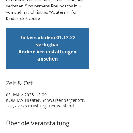
sechsten Sinn namens Freundschaft –
von und mit Christina Wouters – für
Kinder ab 2 Jahre
Tickets ab dem 01.12.22
verfügbar
Andere Veranstaltungen
ansehen
Zeit & Ort
05. März 2023, 15:00
KOM'MA-Theater, Schwarzenberger Str.
147, 47226 Duisburg, Deutschland
Über die Veranstaltung