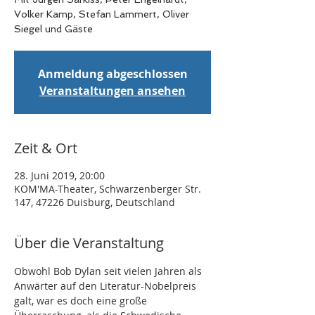
Volker Kamp, Stefan Lammert, Oliver
Siegel und Gäste
Anmeldung abgeschlossen
Veranstaltungen ansehen
Zeit & Ort
28. Juni 2019, 20:00
KOM'MA-Theater, Schwarzenberger Str.
147, 47226 Duisburg, Deutschland
Über die Veranstaltung
Obwohl Bob Dylan seit vielen Jahren als 
Anwärter auf den Literatur-Nobelpreis 
galt, war es doch eine große 