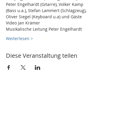
Peter Engelhardt (Gitarre), Volker Kamp 
(Bass u.a.), Stefan Lammert (Schlagzeug), 
Oliver Siegel (Keyboard u.a) und Gäste 
Video Jan Krämer
Musikalische Leitung Peter Engelhardt
Weiterlesen >
Diese Veranstaltung teilen