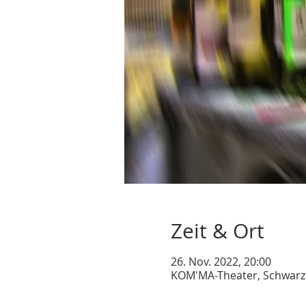
Zeit & Ort
26. Nov. 2022, 20:00
KOM'MA-Theater, Schwarze