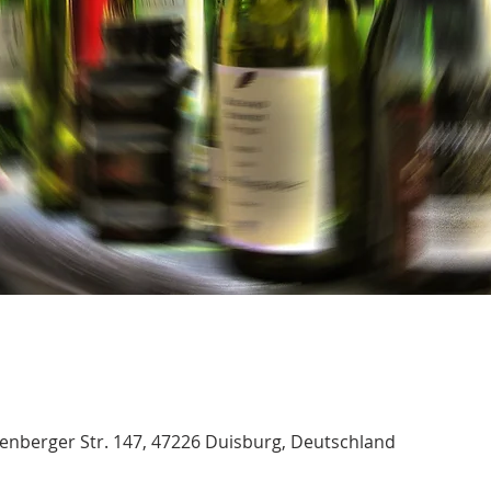
nberger Str. 147, 47226 Duisburg, Deutschland