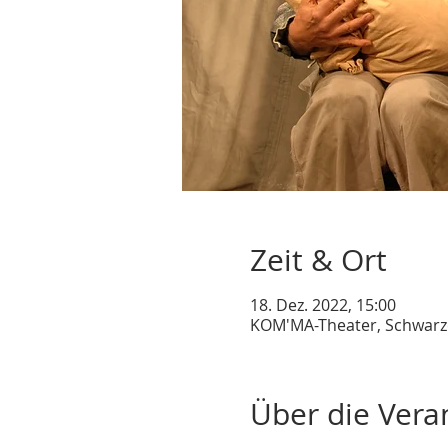
Zeit & Ort
18. Dez. 2022, 15:00
KOM'MA-Theater, Schwarze
Über die Vera