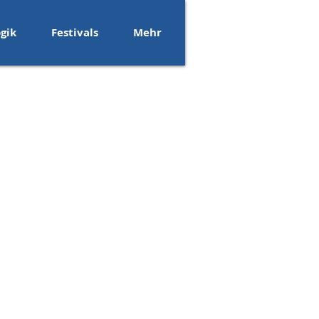
gik
Festivals
Mehr