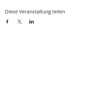
Diese Veranstaltung teilen