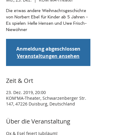
Die etwas andere Weihnachtsgeschichte
von Norbert Ebel für Kinder ab 5 Jahren -
Es spielen: Helle Hensen und Uwe Frisch-
Niewöhner
Anmeldung abgeschlossen
Veranstaltungen ansehen
Zeit & Ort
23. Dez. 2019, 20:00
KOM'MA-Theater, Schwarzenberger Str.
147, 47226 Duisburg, Deutschland
Über die Veranstaltung
Ox & Esel feiert Jubiläum!