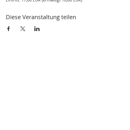
Diese Veranstaltung teilen