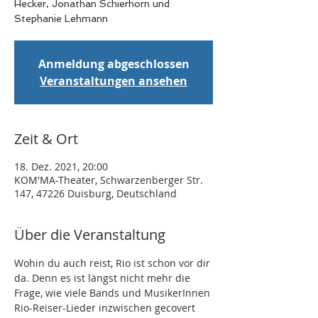
Hecker, Jonathan Schierhorn und
Stephanie Lehmann
Anmeldung abgeschlossen
Veranstaltungen ansehen
Zeit & Ort
18. Dez. 2021, 20:00
KOM'MA-Theater, Schwarzenberger Str.
147, 47226 Duisburg, Deutschland
Über die Veranstaltung
Wohin du auch reist, Rio ist schon vor dir 
da. Denn es ist längst nicht mehr die 
Frage, wie viele Bands und MusikerInnen 
Rio-Reiser-Lieder inzwischen gecovert 