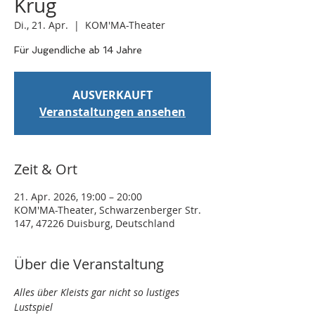
Krug
Di., 21. Apr.
  |  
KOM'MA-Theater
Für Jugendliche ab 14 Jahre
AUSVERKAUFT
Veranstaltungen ansehen
Zeit & Ort
21. Apr. 2026, 19:00 – 20:00
KOM'MA-Theater, Schwarzenberger Str.
147, 47226 Duisburg, Deutschland
Über die Veranstaltung
Alles über Kleists gar nicht so lustiges 
Lustspiel