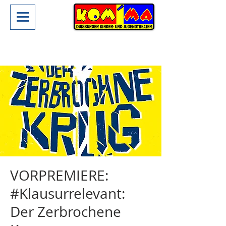
VORPREMIERE:
#Klausurrelevant:
Der Zerbrochene