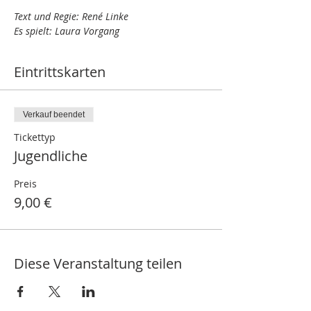
Text und Regie: René Linke 
Es spielt: Laura Vorgang
Eintrittskarten
Verkauf beendet
Tickettyp
Jugendliche
Preis
9,00 €
Diese Veranstaltung teilen