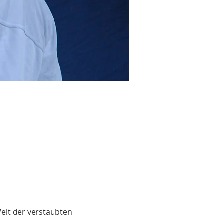
elt der verstaubten