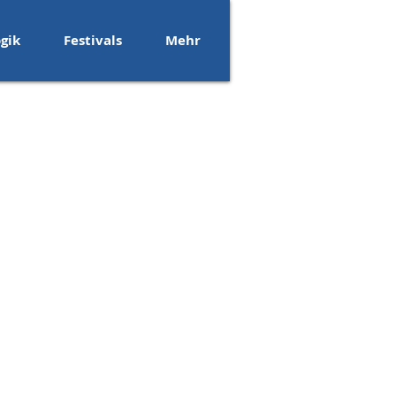
gik
Festivals
Mehr