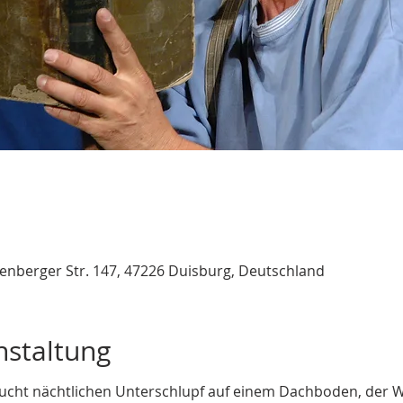
nberger Str. 147, 47226 Duisburg, Deutschland
nstaltung
ucht nächtlichen Unterschlupf auf einem Dachboden, der W