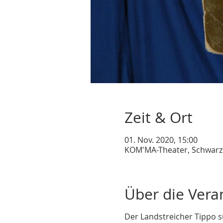
Zeit & Ort
01. Nov. 2020, 15:00
KOM'MA-Theater, Schwarze
Über die Vera
Der Landstreicher Tippo s