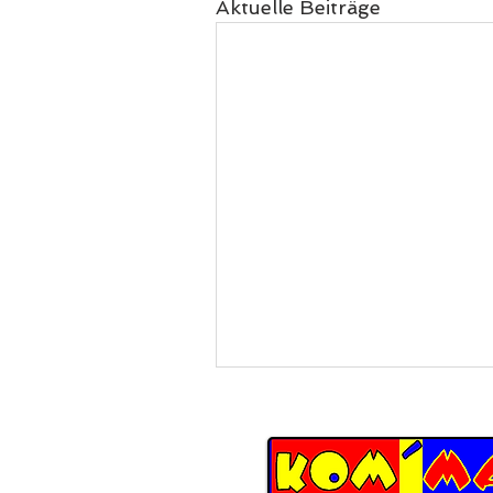
Aktuelle Beiträge