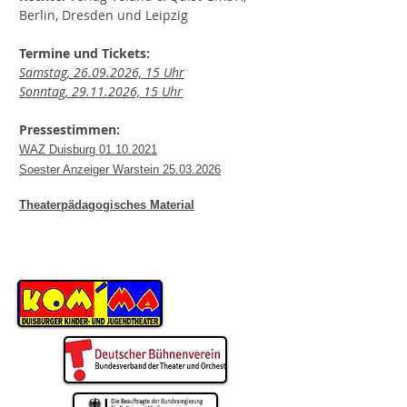
Berlin, Dresden und Leipzig
Termine und Tickets:
Samstag, 26.09.2026, 15 Uhr
Sonntag, 29.11.2026, 15 Uhr
Pressestimmen:
WAZ Duisburg 01.10.2021
Soester Anzeiger Warstein 25.03.2026
Theaterpädagogisches Material