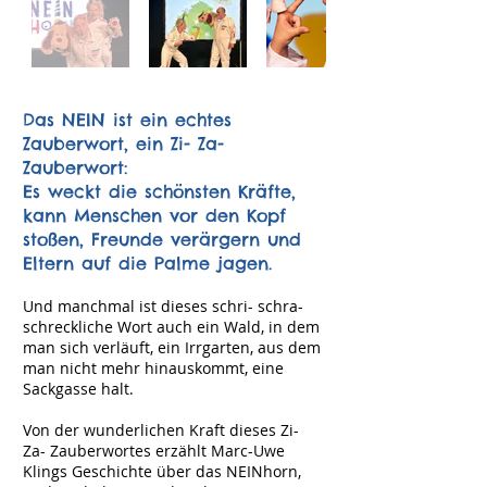
Das NEIN ist ein echtes
Zauberwort, ein Zi- Za-
Zauberwort:
Es weckt die schönsten Kräfte,
kann Menschen vor den Kopf
stoßen, Freunde verärgern und
Eltern auf die Palme jagen.
Und manchmal ist dieses schri- schra-
schreckliche Wort auch ein Wald, in dem
man sich verläuft, ein Irrgarten, aus dem
man nicht mehr hinauskommt, eine
Sackgasse halt.
Von der wunderlichen Kraft dieses Zi-
Za- Zauberwortes erzählt Marc-Uwe
Klings Geschichte über das NEINhorn,