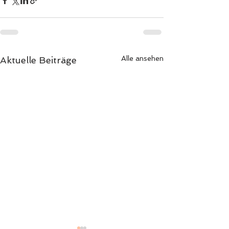
Alle ansehen
Aktuelle Beiträge