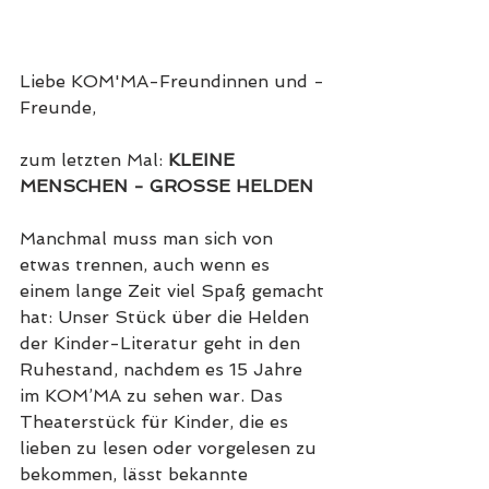
Liebe KOM'MA-Freundinnen und -
Freunde, 
zum letzten Mal: 
KLEINE 
MENSCHEN - GROSSE HELDEN
Manchmal muss man sich von 
etwas trennen, auch wenn es 
einem lange Zeit viel Spaß gemacht 
hat: Unser Stück über die Helden 
der Kinder-Literatur geht in den 
Ruhestand, nachdem es 15 Jahre 
im KOM’MA zu sehen war. Das 
Theaterstück für Kinder, die es 
lieben zu lesen oder vorgelesen zu 
bekommen, lässt bekannte 