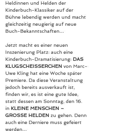
Heldinnen und Helden der 
Kinderbuch-Klassiker auf der 
Bühne lebendig werden und macht 
gleichzeitig neugierig auf neue 
Buch-Bekanntschaften…
Jetzt macht es einer neuen 
Inszenierung Platz: auch eine 
Kinderbuch-Dramatisierung: 
DAS 
KLUGSCHEISSERCHEN
 von Marc-
Uwe Kling hat eine Woche später 
Premiere. Da diese Veranstaltung 
jedoch bereits ausverkauft ist, 
finden wir, es ist eine gute Idee, 
statt dessen am Sonntag, den 16. 
in 
KLEINE MENSCHEN – 
GROSSE HELDEN
 zu gehen. Denn 
auch eine Derniere muss gefeiert 
werden…