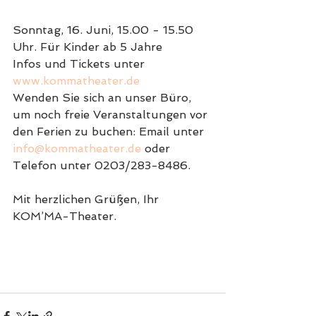
Sonntag, 16. Juni, 15.00 - 15.50 
Uhr. Für Kinder ab 5 Jahre
Infos und Tickets unter 
www.kommatheater.de
Wenden Sie sich an unser Büro, 
um noch freie Veranstaltungen vor 
den Ferien zu buchen: Email unter 
info@kommatheater.de
 oder 
Telefon unter 0203/283-8486.
Mit herzlichen Grüßen, Ihr 
KOM’MA-Theater.