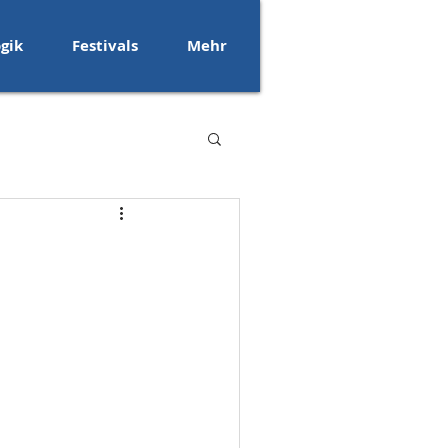
gik
Festivals
Mehr